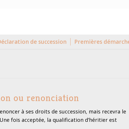
éclaration de succession
Premières démarch
ion ou renonciation
enoncer à ses droits de succession, mais recevra le
Une fois acceptée, la qualification d’héritier est