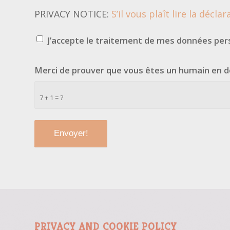
PRIVACY NOTICE:
S’il vous plaît lire la déclar
J’accepte le traitement de mes données pers
Merci de prouver que vous êtes un humain en d
7 + 1 = ?
PRIVACY AND COOKIE POLICY