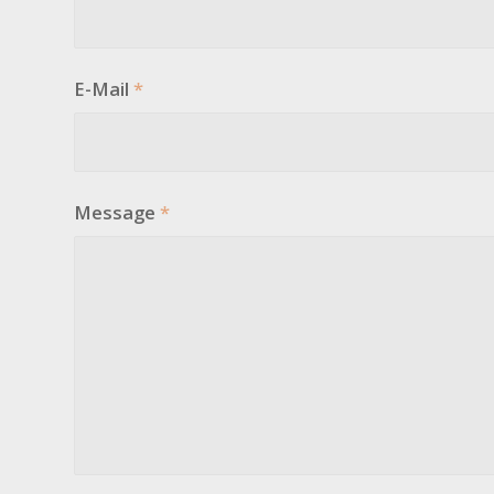
E-Mail
*
Message
*