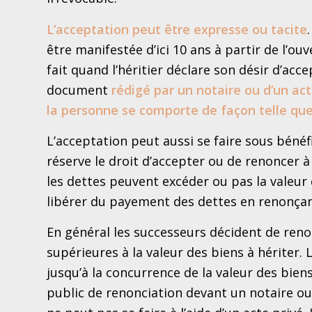
L’acceptation peut être expresse ou tacite
être manifestée d’ici 10 ans à partir de l’ou
fait quand l’héritier déclare son désir d’accep
document
rédigé par un notaire ou d’un act
la personne se comporte
de façon telle que
L’acceptation peut aussi se faire sous bénéfi
réserve le droit d’accepter ou de renoncer à
les dettes peuvent excéder ou pas la valeur 
libérer du payement des dettes en renonçant 
En général les successeurs décident de reno
supérieures à la valeur des biens à hériter. 
jusqu’à la concurrence de la valeur des biens 
public de renonciation devant un notaire ou 