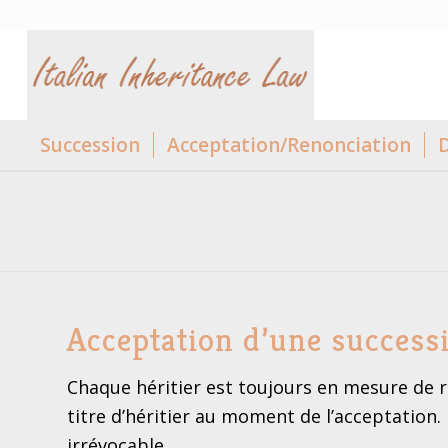
Succession
Acceptation/Renonciation
D
Acceptation d’une success
Chaque héritier est toujours en mesure de r
titre d’héritier au moment de l’acceptation. 
irrévocable.