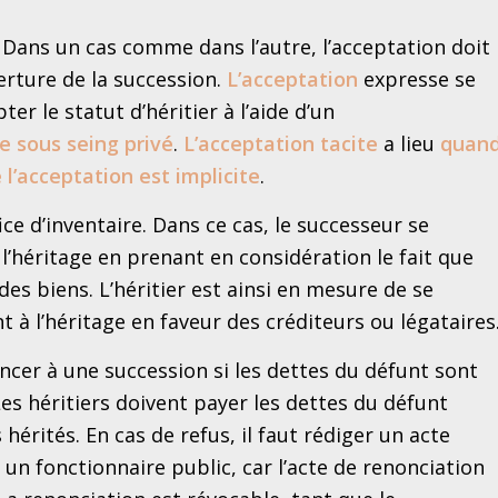
. Dans un cas comme dans l’autre, l’acceptation doit
verture de la succession.
L’acceptation
expresse se
ter le statut d’héritier à l’aide d’un
e sous seing privé
.
L’acceptation tacite
a lieu
quan
 l’acceptation est implicite
.
ce d’inventaire. Dans ce cas, le successeur se
 l’héritage en prenant en considération le fait que
des biens. L’héritier est ainsi en mesure de se
à l’héritage en faveur des créditeurs ou légataires
ncer à une succession si les dettes du défunt sont
Les héritiers doivent payer les dettes du défunt
hérités. En cas de refus, il faut rédiger un acte
un fonctionnaire public, car l’acte de renonciation