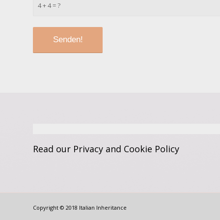
4 + 4 = ?
Read our Privacy and Cookie
Policy
Copyright © 2018 Italian Inheritance