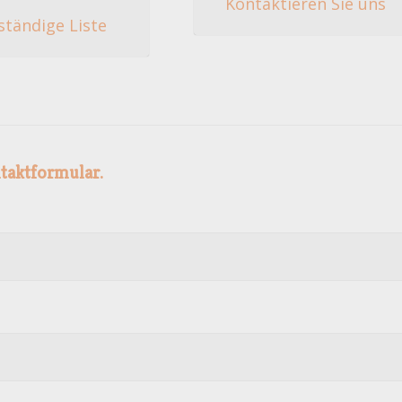
Kontaktieren Sie uns
ständige Liste
ntaktformular.