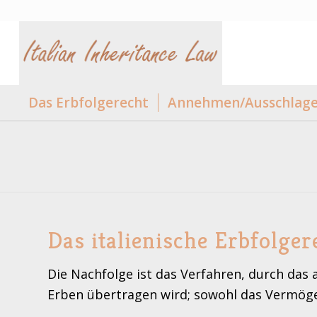
Das Erbfolgerecht
Annehmen/Ausschlagen
Das italienische Erbfolger
Die Nachfolge ist das Verfahren, durch das 
Erben übertragen wird; sowohl das Vermögen