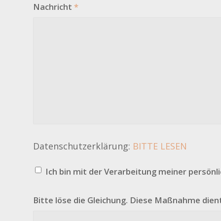
Nachricht
*
Datenschutzerklärung:
BITTE LESEN
Ich bin mit der Verarbeitung meiner persön
Bitte löse die Gleichung. Diese Maßnahme die