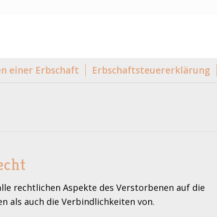
 einer Erbschaft
Erbschaftsteuererklärung
echt
alle rechtlichen Aspekte des Verstorbenen auf die
 als auch die Verbindlichkeiten von.