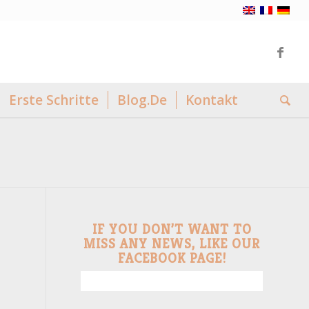
Erste Schritte
Blog.De
Kontakt
IF YOU DON’T WANT TO
MISS ANY NEWS, LIKE OUR
FACEBOOK PAGE!