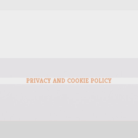
PRIVACY AND COOKIE POLICY