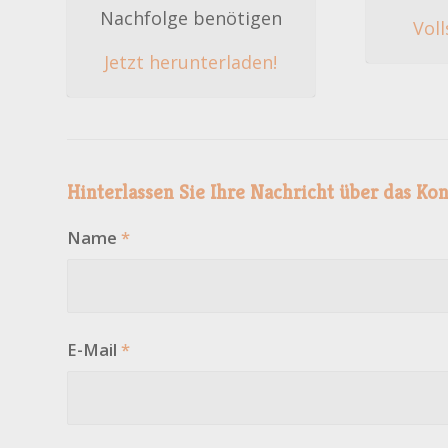
Nachfolge benötigen
Voll
Jetzt herunterladen!
Hinterlassen Sie Ihre Nachricht über das Ko
Name
*
E-Mail
*