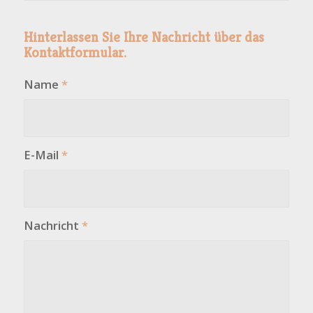
Hinterlassen Sie Ihre Nachricht über das
Kontaktformular.
Name
*
E-Mail
*
Nachricht
*