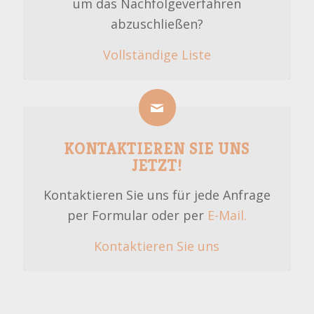
um das Nachfolgeverfahren
abzuschließen?
Vollständige Liste
KONTAKTIEREN SIE UNS
JETZT!
Kontaktieren Sie uns für jede Anfrage
per Formular oder per
E-Mail.
Kontaktieren Sie uns