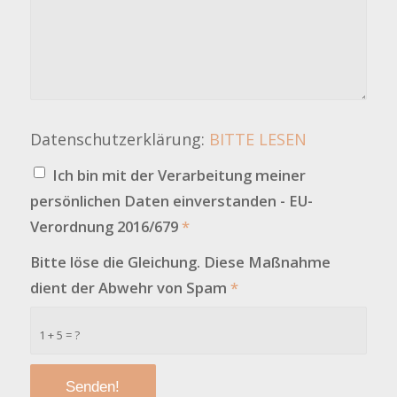
Datenschutzerklärung:
BITTE LESEN
Ich bin mit der Verarbeitung meiner
persönlichen Daten einverstanden - EU-
Verordnung 2016/679
*
Bitte löse die Gleichung. Diese Maßnahme
dient der Abwehr von Spam
*
1 + 5 = ?