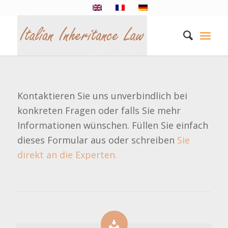
Kontaktieren Sie uns unverbindlich bei
konkreten Fragen oder falls Sie mehr
Informationen wünschen. Füllen Sie einfach
dieses Formular aus oder schreiben
Sie
direkt an die Experten.