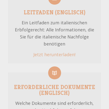
LEITFADEN (ENGLISCH)
Ein Leitfaden zum italienischen
Erbfolgerecht: Alle Informationen, die
Sie für die italienische Nachfolge
benötigen
Jetzt herunterladen!
ERFORDERLICHE DOKUMENTE
(ENGLISCH)
Welche Dokumente sind erforderlich,