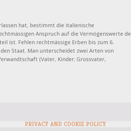
lassen hat, bestimmt die italienische
echtmässigen Anspruch auf die Vermögenswerte de
il ist. Fehlen rechtmässige Erben bis zum 6.
 den Staat. Man unterscheidet zwei Arten von
erwandtschaft (Vater, Kinder; Grossvater,
PRIVACY AND COOKIE POLICY