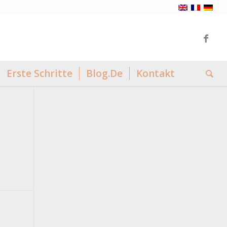
Erste Schritte
Blog.De
Kontakt